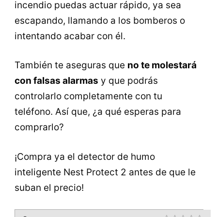
incendio puedas actuar rápido, ya sea
escapando, llamando a los bomberos o
intentando acabar con él.
También te aseguras que
no te molestará
con falsas alarmas
y que podrás
controlarlo completamente con tu
teléfono. Así que, ¿a qué esperas para
comprarlo?
¡Compra ya el detector de humo
inteligente Nest Protect 2 antes de que le
suban el precio!