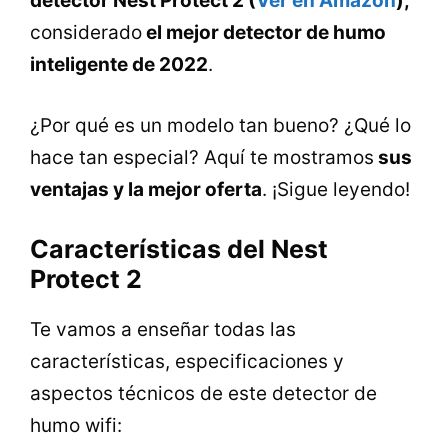
detector Nest Protect 2 (
Ver en Amazon
),
considerado
el mejor detector de humo
inteligente de 2022
.
¿Por qué es un modelo tan bueno? ¿Qué lo
hace tan especial? Aquí te mostramos
sus
ventajas y la mejor oferta
. ¡Sigue leyendo!
Características del Nest
Protect 2
Te vamos a enseñar todas las
características, especificaciones y
aspectos técnicos de este detector de
humo wifi: