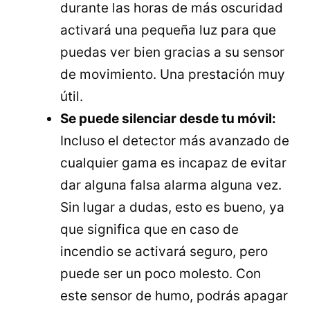
durante las horas de más oscuridad
activará una pequeña luz para que
puedas ver bien gracias a su sensor
de movimiento. Una prestación muy
útil.
Se puede silenciar desde tu móvil:
Incluso el detector más avanzado de
cualquier gama es incapaz de evitar
dar alguna falsa alarma alguna vez.
Sin lugar a dudas, esto es bueno, ya
que significa que en caso de
incendio se activará seguro, pero
puede ser un poco molesto. Con
este sensor de humo, podrás apagar