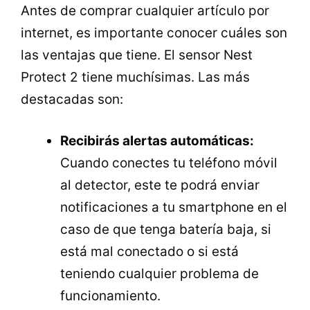
Antes de comprar cualquier artículo por
internet, es importante conocer cuáles son
las ventajas que tiene. El sensor Nest
Protect 2 tiene muchísimas. Las más
destacadas son:
Recibirás alertas automáticas:
Cuando conectes tu teléfono móvil
al detector, este te podrá enviar
notificaciones a tu smartphone en el
caso de que tenga batería baja, si
está mal conectado o si está
teniendo cualquier problema de
funcionamiento.