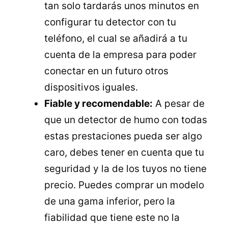
tan solo tardarás unos minutos en
configurar tu detector con tu
teléfono, el cual se añadirá a tu
cuenta de la empresa para poder
conectar en un futuro otros
dispositivos iguales.
Fiable y recomendable:
A pesar de
que un detector de humo con todas
estas prestaciones pueda ser algo
caro, debes tener en cuenta que tu
seguridad y la de los tuyos no tiene
precio. Puedes comprar un modelo
de una gama inferior, pero la
fiabilidad que tiene este no la