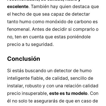
excelente
. También hay quien destaca que
el hecho de que sea capaz de detectar
tanto humo como monóxido de carbono es
fenomenal. Antes de decidir si comprarlo o
no, ten en cuenta que estas poniéndole
precio a tu seguridad.
Conclusión
Si estás buscando un detector de humo
inteligente fiable, de calidad, sencillo de
instalar, robusto y con una relación calidad
precio insuperable,
este es tu modelo
. Con
él no solo te asegurarás de que en caso de