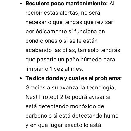
Requiere poco mantenimiento:
Al
recibir estas alertas, no será
necesario que tengas que revisar
periódicamente si funciona en
condiciones o si se le están
acabando las pilas, tan solo tendrás
que pasarle un paño húmedo para
limpiarlo 1 vez al mes.
Te dice dónde y cuál es el problema:
Gracias a su avanzada tecnología,
Nest Protect 2 te podrá avisar si
está detectando monóxido de
carbono o si está detectando humo
y en qué lugar exacto lo está