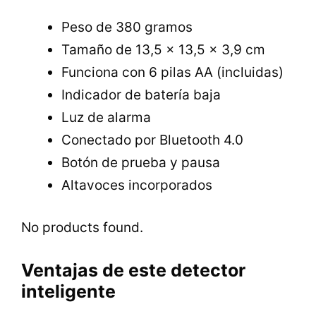
Peso de 380 gramos
Tamaño de 13,5 x 13,5 x 3,9 cm
Funciona con 6 pilas AA (incluidas)
Indicador de batería baja
Luz de alarma
Conectado por Bluetooth 4.0
Botón de prueba y pausa
Altavoces incorporados
No products found.
Ventajas de este detector
inteligente