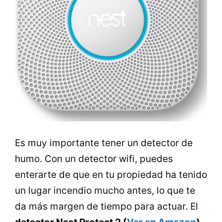
Es muy importante tener un detector de
humo. Con un detector wifi, puedes
enterarte de que en tu propiedad ha tenido
un lugar incendio mucho antes, lo que te
da más margen de tiempo para actuar. El