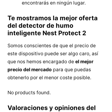
encontrarás en ningún lugar.
Te mostramos la mejor oferta
del detector de humo
inteligente Nest Protect 2
Somos conscientes de que el precio de
este dispositivo puede ser algo caro, así
que nos hemos encargado de
el mejor
precio del mercado
para que puedas
obtenerlo por el menor coste posible.
No products found.
Valoraciones y opiniones del