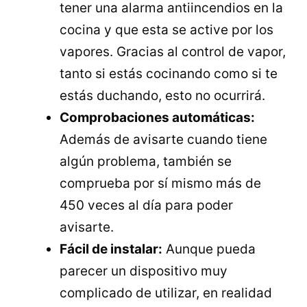
tener una alarma antiincendios en la
cocina y que esta se active por los
vapores. Gracias al control de vapor,
tanto si estás cocinando como si te
estás duchando, esto no ocurrirá.
Comprobaciones automáticas:
Además de avisarte cuando tiene
algún problema, también se
comprueba por sí mismo más de
450 veces al día para poder
avisarte.
Fácil de instalar:
Aunque pueda
parecer un dispositivo muy
complicado de utilizar, en realidad