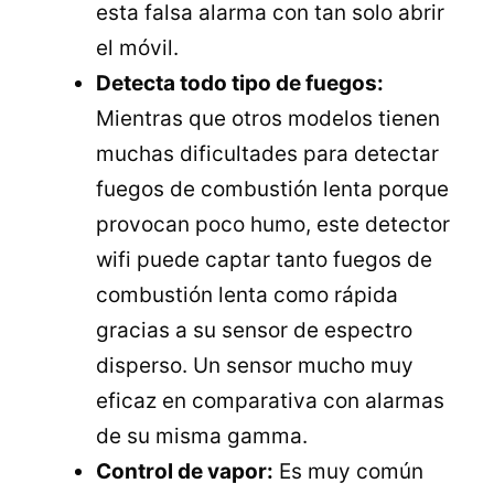
esta falsa alarma con tan solo abrir
el móvil.
Detecta todo tipo de fuegos:
Mientras que otros modelos tienen
muchas dificultades para detectar
fuegos de combustión lenta porque
provocan poco humo, este detector
wifi puede captar tanto fuegos de
combustión lenta como rápida
gracias a su sensor de espectro
disperso. Un sensor mucho muy
eficaz en comparativa con alarmas
de su misma gamma.
Control de vapor:
Es muy común