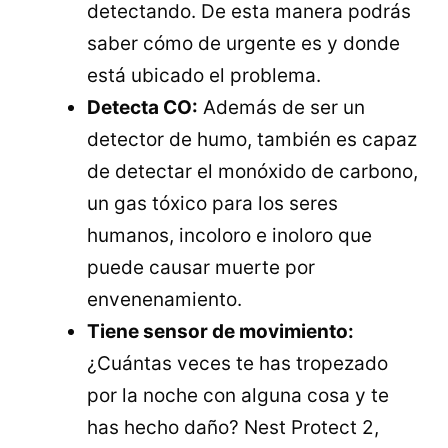
detectando. De esta manera podrás
saber cómo de urgente es y donde
está ubicado el problema.
Detecta CO:
Además de ser un
detector de humo, también es capaz
de detectar el monóxido de carbono,
un gas tóxico para los seres
humanos, incoloro e inoloro que
puede causar muerte por
envenenamiento.
Tiene sensor de movimiento:
¿Cuántas veces te has tropezado
por la noche con alguna cosa y te
has hecho daño? Nest Protect 2,