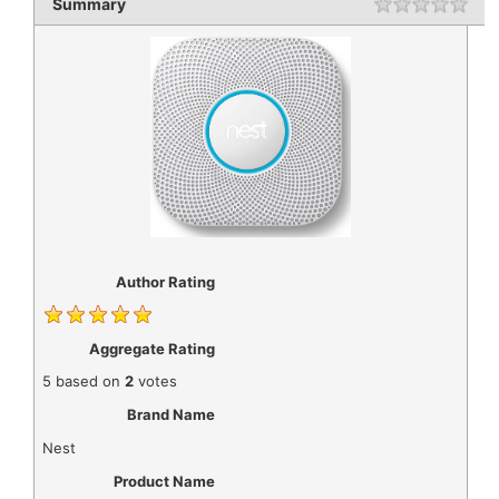
Summary
Author Rating
Aggregate Rating
5
based on
2
votes
Brand Name
Nest
Product Name