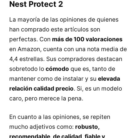
Nest Protect 2
La mayoría de las opiniones de quienes
han comprado este artículos son
perfectas. Con
más de 100 valoraciones
en Amazon, cuenta con una nota media de
4,4 estrellas. Sus compradores destacan
sobretodo lo
cómodo
que es, tanto de
mantener como de instalar y su
elevada
relación calidad precio
. Si, es un modelo
caro, pero merece la pena.
En cuanto a las opiniones, se repiten
mucho adjetivos como:
robusto,
recomendable, de calidad, fiable y