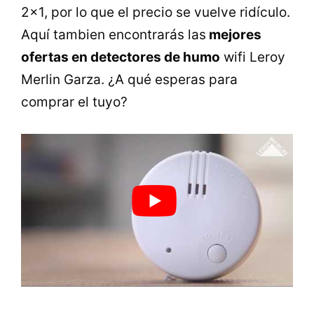
2×1, por lo que el precio se vuelve ridículo.
Aquí tambien encontrarás las
mejores
ofertas en detectores de humo
wifi Leroy
Merlin Garza. ¿A qué esperas para
comprar el tuyo?