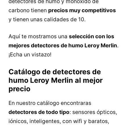
detectores de humo y monóxido de
carbono tienen
precios muy competitivos
y tienen unas calidades de 10.
Aquí te mostramos una
selección con los
mejores detectores de humo Leroy Merlin
.
¡Echa un vistazo!
Catálogo de detectores de
humo Leroy Merlin al mejor
precio
En nuestro catálogo encontraras
detectores de todo tipo
: sensores ópticos,
iónicos, inteligentes, con wifi y baratos,