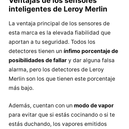
Ventajas de los sensores
inteligentes de Leroy Merlin
La ventaja principal de los sensores de
esta marca es la elevada fiabilidad que
aportan a tu seguridad. Todos los
detectores tienen un
ínfimo porcentaje de
posibilidades de fallar
y dar alguna falsa
alarma, pero los detectores de Leroy
Merlin son los que tienen este porcentaje
más bajo.
Además, cuentan con un
modo de vapor
para evitar que si estás cocinando o si te
estás duchando, los vapores emitidos