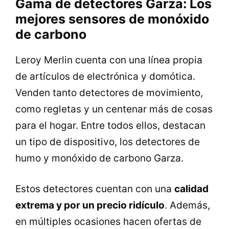
Gama de detectores Garza: Los
mejores sensores de monóxido
de carbono
Leroy Merlin cuenta con una línea propia
de artículos de electrónica y domótica.
Venden tanto detectores de movimiento,
como regletas y un centenar más de cosas
para el hogar. Entre todos ellos, destacan
un tipo de dispositivo, los detectores de
humo y monóxido de carbono Garza.
Estos detectores cuentan con una
calidad
extrema y por un precio ridículo
. Además,
en múltiples ocasiones hacen ofertas de