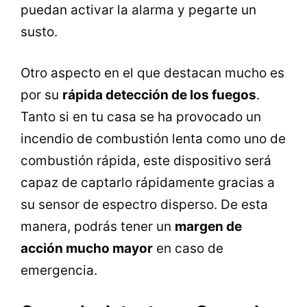
puedan activar la alarma y pegarte un
susto.
Otro aspecto en el que destacan mucho es
por su
rápida detección de los fuegos
.
Tanto si en tu casa se ha provocado un
incendio de combustión lenta como uno de
combustión rápida, este dispositivo será
capaz de captarlo rápidamente gracias a
su sensor de espectro disperso. De esta
manera, podrás tener un
margen de
acción mucho mayor
en caso de
emergencia.