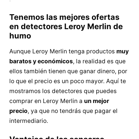
Tenemos las mejores ofertas
en detectores Leroy Merlin de
humo
Aunque Leroy Merlin tenga productos
muy
baratos y económicos
, la realidad es que
ellos también tienen que ganar dinero, por
lo que el precio es un poco mayor. Aquí te
mostramos los detectores que puedes
comprar en Leroy Merlin a
un mejor
precio
, ya que no tendrás que pagar el
intermediario.