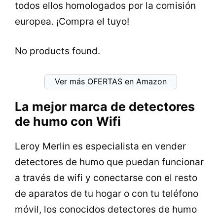
todos ellos homologados por la comisión
europea. ¡Compra el tuyo!
No products found.
Ver más OFERTAS en Amazon
La mejor marca de detectores
de humo con Wifi
Leroy Merlin es especialista en vender
detectores de humo que puedan funcionar
a través de wifi y conectarse con el resto
de aparatos de tu hogar o con tu teléfono
móvil, los conocidos detectores de humo