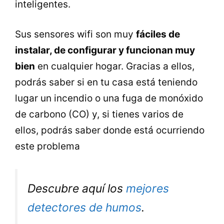
inteligentes.
Sus sensores wifi son muy
fáciles de
instalar, de configurar y funcionan muy
bien
en cualquier hogar. Gracias a ellos,
podrás saber si en tu casa está teniendo
lugar un incendio o una fuga de monóxido
de carbono (CO) y, si tienes varios de
ellos, podrás saber donde está ocurriendo
este problema
Descubre aquí los
mejores
detectores de humos
.