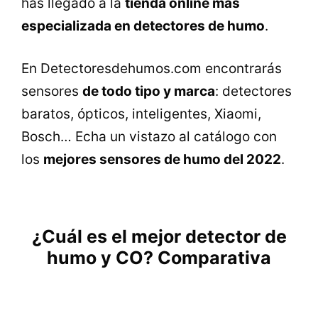
has llegado a la
tienda online más
especializada en detectores de humo
.
En Detectoresdehumos.com encontrarás
sensores
de todo tipo y marca
: detectores
baratos, ópticos, inteligentes, Xiaomi,
Bosch… Echa un vistazo al catálogo con
los
mejores sensores de humo del 2022
.
¿Cuál es el mejor detector de
humo y CO? Comparativa