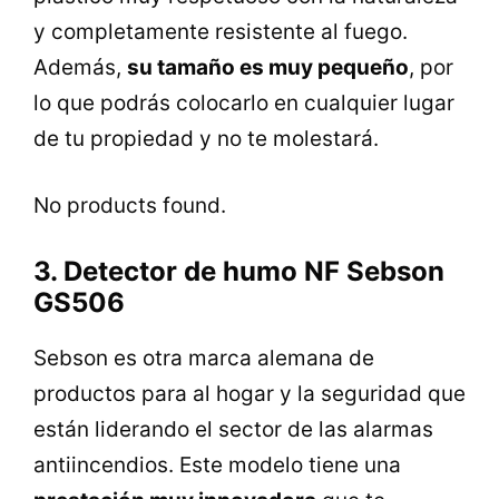
y completamente resistente al fuego.
Además,
su tamaño es muy pequeño
, por
lo que podrás colocarlo en cualquier lugar
de tu propiedad y no te molestará.
No products found.
3. Detector de humo NF Sebson
GS506
Sebson es otra marca alemana de
productos para al hogar y la seguridad que
están liderando el sector de las alarmas
antiincendios. Este modelo tiene una