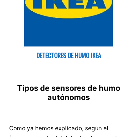
DETECTORES DE HUMO IKEA
Tipos de sensores de humo
autónomos
Como ya hemos explicado, según el