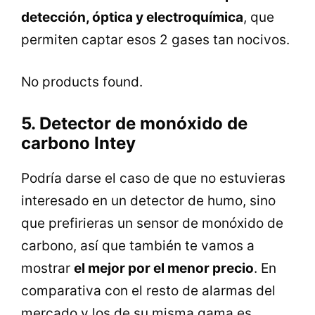
detección, óptica y electroquímica
, que
permiten captar esos 2 gases tan nocivos.
No products found.
5. Detector de monóxido de
carbono Intey
Podría darse el caso de que no estuvieras
interesado en un detector de humo, sino
que prefirieras un sensor de monóxido de
carbono, así que también te vamos a
mostrar
el mejor por el menor precio
. En
comparativa con el resto de alarmas del
mercado y los de su misma gama es