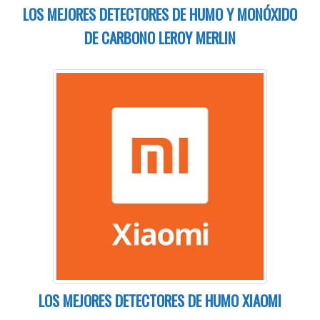
LOS MEJORES DETECTORES DE HUMO Y MONÓXIDO
DE CARBONO LEROY MERLIN
LOS MEJORES DETECTORES DE HUMO XIAOMI