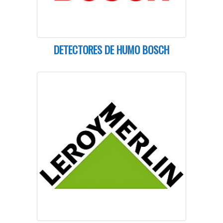
DETECTORES DE HUMO BOSCH