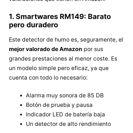
1. Smartwares RM149: Barato
pero duradero
Este detector de humo es, seguramente, el
mejor valorado de Amazon
por sus
grandes prestaciones al menor coste. Es
un modelo simple pero eficaz, ya que
cuenta con todo lo necesario:
Alarma muy sonora de 85 DB
Botón de prueba y pausa
Indicador LED de batería baja
Un detector de alto rendimiento