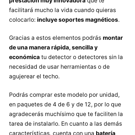
prestación muy innovadora
que te
facilitará mucho la vida cuando quieras
colocarlo:
incluye soportes magnéticos
.
Gracias a estos elementos podrás
montar
de una manera rápida, sencilla y
económica
tu detector o detectores sin la
necesidad de usar herramientas o de
agujerear el techo.
Podrás comprar este modelo por unidad,
en paquetes de 4 de 6 y de 12, por lo que
agradecerás muchísimo que te faciliten la
tarea de instalarlo. En cuanto a las demás
características, cuenta con una
batería