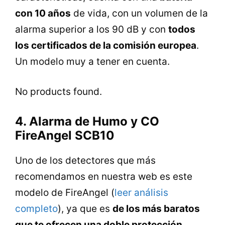
con 10 años
de vida, con un volumen de la
alarma superior a los 90 dB y con
todos
los certificados de la comisión europea
.
Un modelo muy a tener en cuenta.
No products found.
4. Alarma de Humo y CO
FireAngel SCB10
Uno de los detectores que más
recomendamos en nuestra web es este
modelo de FireAngel (
leer análisis
completo
), ya que es
de los más baratos
que te ofrecen una doble protección
.