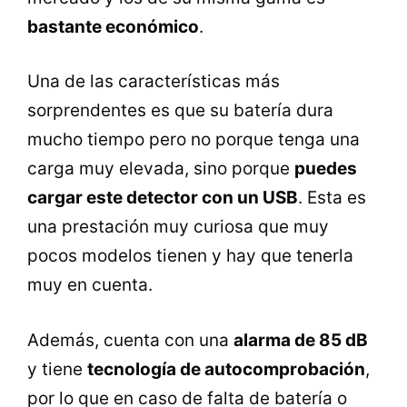
bastante económico
.
Una de las características más
sorprendentes es que su batería dura
mucho tiempo pero no porque tenga una
carga muy elevada, sino porque
puedes
cargar este detector con un USB
. Esta es
una prestación muy curiosa que muy
pocos modelos tienen y hay que tenerla
muy en cuenta.
Además, cuenta con una
alarma de 85 dB
y tiene
tecnología de autocomprobación
,
por lo que en caso de falta de batería o