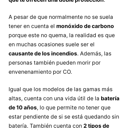
A pesar de que normalmente no se suela
tener en cuenta el
monóxido de carbono
porque este no quema, la realidad es que
en muchas ocasiones suele ser el
causante de los incendios
. Además, las
personas también pueden morir por
envenenamiento por CO.
Igual que los modelos de las gamas más
altas, cuenta con una vida útil de la
batería
de 10 años
, lo que permite no tener que
estar pendiente de si se está quedando sin
batería. También cuenta con
2 tipos de