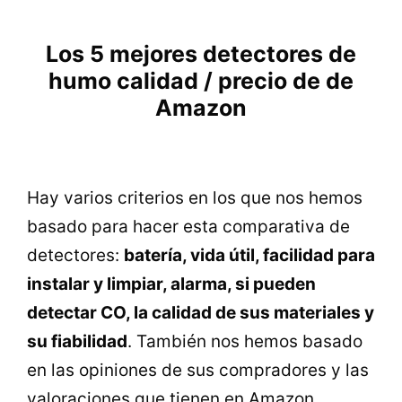
Los 5 mejores detectores de
humo calidad / precio de de
Amazon
Hay varios criterios en los que nos hemos
basado para hacer esta comparativa de
detectores:
batería, vida útil, facilidad para
instalar y limpiar, alarma, si pueden
detectar CO, la calidad de sus materiales y
su fiabilidad
. También nos hemos basado
en las opiniones de sus compradores y las
valoraciones que tienen en Amazon.