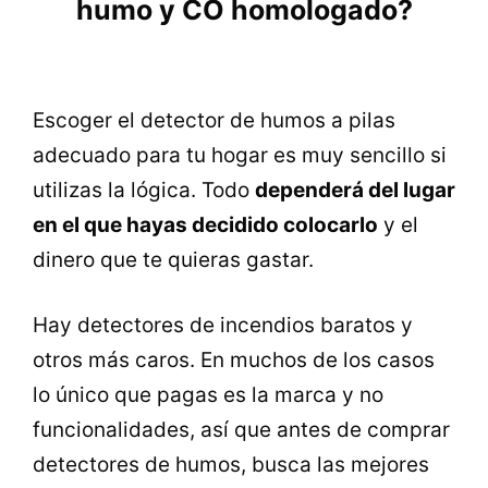
humo y CO homologado?
Escoger el detector de humos a pilas
adecuado para tu hogar es muy sencillo si
utilizas la lógica. Todo
dependerá del lugar
en el que hayas decidido colocarlo
y el
dinero que te quieras gastar.
Hay detectores de incendios baratos y
otros más caros. En muchos de los casos
lo único que pagas es la marca y no
funcionalidades, así que antes de comprar
detectores de humos, busca las mejores