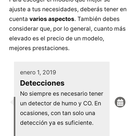
ajuste a tus necesidades, deberás tener en
cuenta
varios aspectos
. También debes
considerar que, por lo general, cuanto más
elevado es el precio de un modelo,
mejores prestaciones.
enero 1, 2019
Detecciones
No siempre es necesario tener
un detector de humo y CO. En
ocasiones, con tan solo una
detección ya es suficiente.