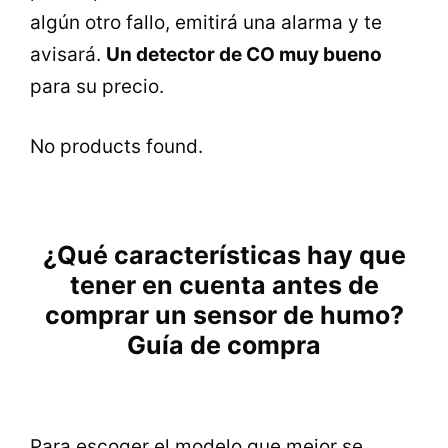
algún otro fallo, emitirá una alarma y te
avisará.
Un detector de CO muy bueno
para su precio.
No products found.
¿Qué características hay que
tener en cuenta antes de
comprar un sensor de humo?
Guía de compra
Para escoger el modelo que mejor se