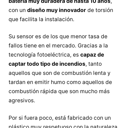
batería muy duradera de hasta 10 años
,
con un
diseño muy innovador
de torsión
que facilita la instalación.
Su sensor es de los que menor tasa de
fallos tiene en el mercado. Gracias a la
tecnología fotoeléctrica, es
capaz de
captar todo tipo de incendios
, tanto
aquellos que son de combustión lenta y
tardan en emitir humo como aquellos de
combustión rápida que son mucho más
agresivos.
Por si fuera poco, está fabricado con un
plástico muy respetuoso con la naturaleza