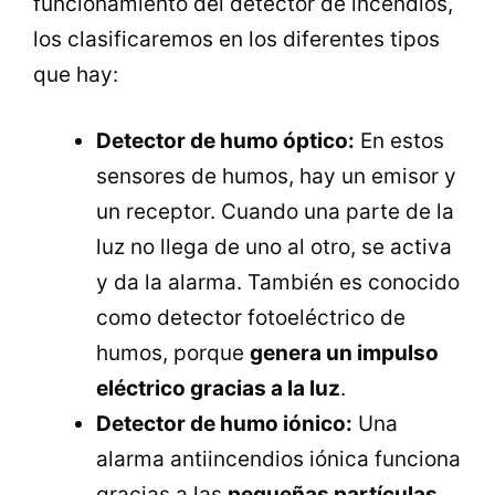
funcionamiento del detector de incendios,
los clasificaremos en los diferentes tipos
que hay:
Detector de humo óptico:
En estos
sensores de humos, hay un emisor y
un receptor. Cuando una parte de la
luz no llega de uno al otro, se activa
y da la alarma. También es conocido
como detector fotoeléctrico de
humos, porque
genera un impulso
eléctrico gracias a la luz
.
Detector de humo iónico:
Una
alarma antiincendios iónica funciona
gracias a las
pequeñas partículas