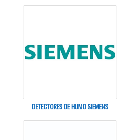
DETECTORES DE HUMO SIEMENS