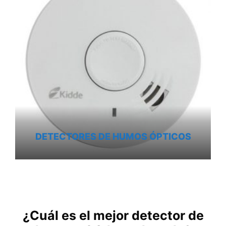
DETECTORES DE HUMOS ÓPTICOS
¿Cuál es el mejor detector de