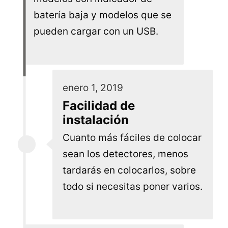
batería baja y modelos que se
pueden cargar con un USB.
enero 1, 2019
Facilidad de
instalación
Cuanto más fáciles de colocar
sean los detectores, menos
tardarás en colocarlos, sobre
todo si necesitas poner varios.