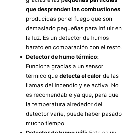
que desprenden las combustiones
producidas por el fuego que son
demasiado pequeñas para influir en
la luz. Es un detector de humos
barato en comparación con el resto.
Detector de humo térmico:
Funciona gracias a un sensor
térmico que
detecta el calor
de las
llamas del incendio y se activa. No
es recomendable ya que, para que
la temperatura alrededor del
detector varíe, puede haber pasado
mucho tiempo.
Detector de humo wifi:
Este es un