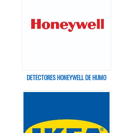
DETECTORES HONEYWELL DE HUMO