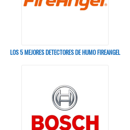
LOS 5 MEJORES DETECTORES DE HUMO FIREANGEL