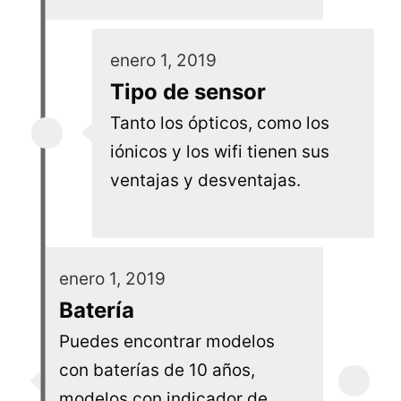
enero 1, 2019
Tipo de sensor
Tanto los ópticos, como los
iónicos y los wifi tienen sus
ventajas y desventajas.
enero 1, 2019
Batería
Puedes encontrar modelos
con baterías de 10 años,
modelos con indicador de