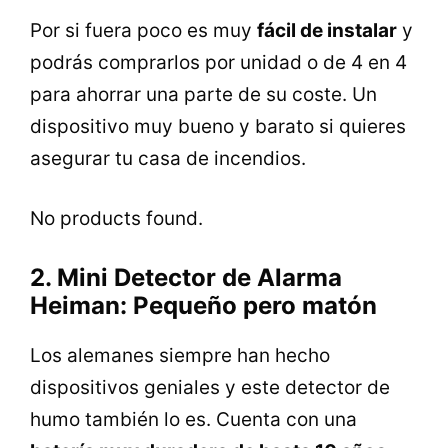
Por si fuera poco es muy
fácil de instalar
y
podrás comprarlos por unidad o de 4 en 4
para ahorrar una parte de su coste. Un
dispositivo muy bueno y barato si quieres
asegurar tu casa de incendios.
No products found.
2. Mini Detector de Alarma
Heiman: Pequeño pero matón
Los alemanes siempre han hecho
dispositivos geniales y este detector de
humo también lo es. Cuenta con una