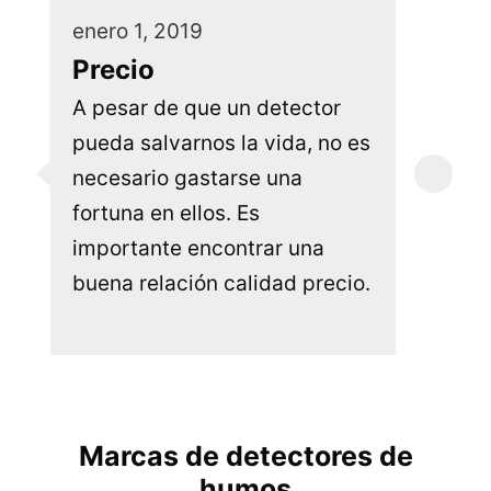
enero 1, 2019
Precio
A pesar de que un detector
pueda salvarnos la vida, no es
necesario gastarse una
fortuna en ellos. Es
importante encontrar una
buena relación calidad precio.
Marcas de detectores de
humos