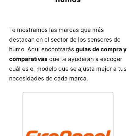
Te mostramos las marcas que más
destacan en el sector de los sensores de
humo. Aquí encontrarás
guías de compra y
comparativas
que te ayudaran a escoger
cuál es el modelo que se ajusta mejor a tus
necesidades de cada marca.